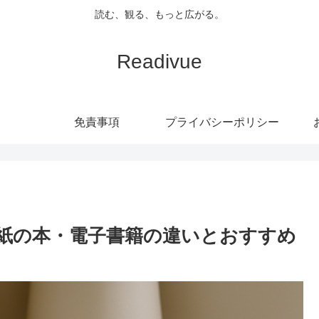
読む、観る、もっと広がる。
Readivue
免責事項
プライバシーポリシー
紙の本・電子書籍の違いとおすすめ