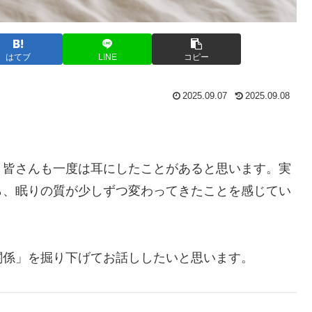
はてブ
LINE
コピー
2025.09.07
2025.09.08
、皆さんも一度は耳にしたことがあると思います。実
ら、眠りの質が少しずつ変わってきたことを感じてい
関係」を掘り下げてお話ししたいと思います。