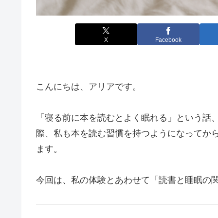
X
Facebook
こんにちは、アリアです。
「寝る前に本を読むとよく眠れる」という話
際、私も本を読む習慣を持つようになってか
ます。
今回は、私の体験とあわせて「読書と睡眠の