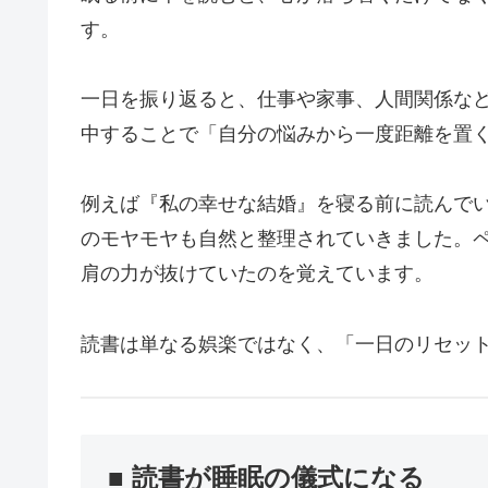
す。
一日を振り返ると、仕事や家事、人間関係な
中することで「自分の悩みから一度距離を置
例えば『私の幸せな結婚』を寝る前に読んで
のモヤモヤも自然と整理されていきました。
肩の力が抜けていたのを覚えています。
読書は単なる娯楽ではなく、「一日のリセッ
■ 読書が睡眠の儀式になる