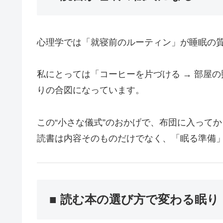
心理学では「就寝前のルーティン」が睡眠の
私にとっては「コーヒーを片づける → 部屋の
りの合図になっています。
この“小さな儀式”のおかげで、布団に入って
読書は内容そのものだけでなく、「眠る準備
■ 読む本の選び方で変わる眠り