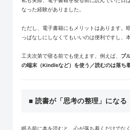
私も実際、電子書籍を寝る前に読んでいた日
なった経験がありました。
ただし、電子書籍にもメリットはあります。
っぱなしにしなくてもいいのは便利ですし、
工夫次第で寝る前でも使えます。例えば、
ブ
の端末（Kindleなど）を使う／読むのは落
■ 読書が「思考の整理」になる
眠る前に本を読むと、心が落ち着くだけでな