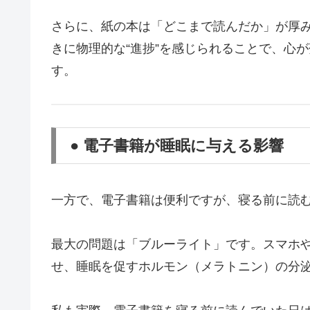
さらに、紙の本は「どこまで読んだか」が厚
きに物理的な“進捗”を感じられることで、心
す。
● 電子書籍が睡眠に与える影響
一方で、電子書籍は便利ですが、寝る前に読
最大の問題は「ブルーライト」です。スマホ
せ、睡眠を促すホルモン（メラトニン）の分