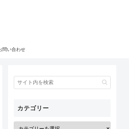
お問い合わせ
カテゴリー