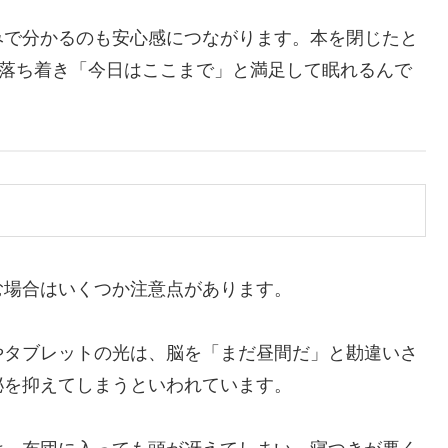
みで分かるのも安心感につながります。本を閉じたと
が落ち着き「今日はここまで」と満足して眠れるんで
む場合はいくつか注意点があります。
やタブレットの光は、脳を「まだ昼間だ」と勘違いさ
泌を抑えてしまうといわれています。