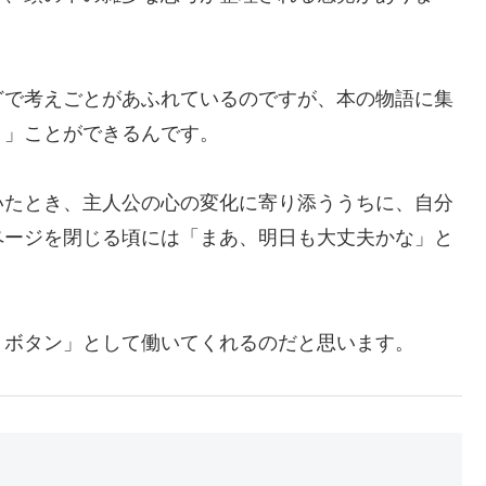
どで考えごとがあふれているのですが、本の物語に集
く」ことができるんです。
いたとき、主人公の心の変化に寄り添ううちに、自分
ページを閉じる頃には「まあ、明日も大丈夫かな」と
トボタン」として働いてくれるのだと思います。