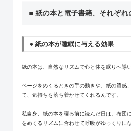
■ 紙の本と電子書籍、それぞれ
● 紙の本が睡眠に与える効果
紙の本は、自然なリズムで心と体を眠りへ導
ページをめくるときの手の動きや、紙の質感、
て、気持ちを落ち着かせてくれるんです。
私自身、紙の本を寝る前に読んだ日は、布団
をめくるリズムに合わせて呼吸がゆっくりに